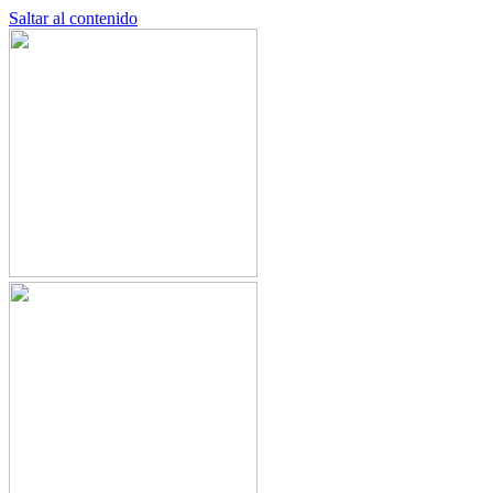
Saltar al contenido