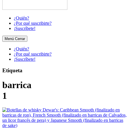
¿Quién?
¿Por qué suscribirte?
¡Suscríbete!
Menú
Cerrar
¿Quién?
¿Por qué suscribirte?
¡Suscríbete!
Etiqueta
barrica
1