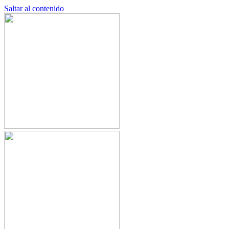
Saltar al contenido