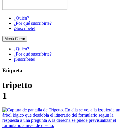
¿Quién?
¿Por qué suscribirte?
¡Suscríbete!
Menú
Cerrar
¿Quién?
¿Por qué suscribirte?
¡Suscríbete!
Etiqueta
tripetto
1