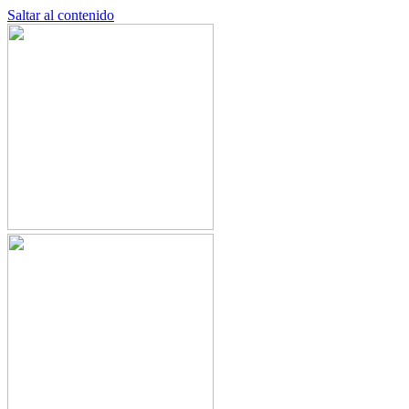
Saltar al contenido