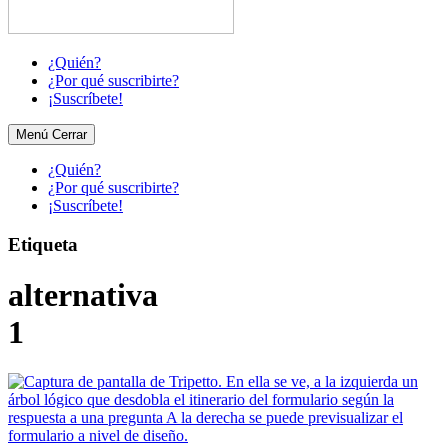
¿Quién?
¿Por qué suscribirte?
¡Suscríbete!
Menú
Cerrar
¿Quién?
¿Por qué suscribirte?
¡Suscríbete!
Etiqueta
alternativa
1