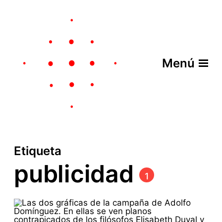
Menú
Etiqueta
publicidad
1