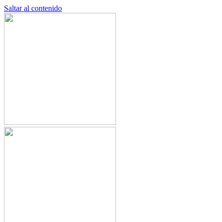
Saltar al contenido