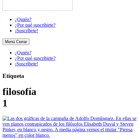
¿Quién?
¿Por qué suscribirte?
¡Suscríbete!
Menú
Cerrar
¿Quién?
¿Por qué suscribirte?
¡Suscríbete!
Etiqueta
filosofía
1