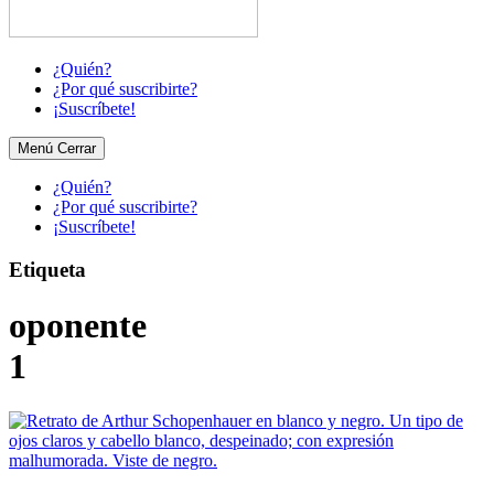
¿Quién?
¿Por qué suscribirte?
¡Suscríbete!
Menú
Cerrar
¿Quién?
¿Por qué suscribirte?
¡Suscríbete!
Etiqueta
oponente
1