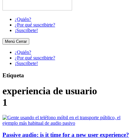
¿Quién?
¿Por qué suscribirte?
¡Suscríbete!
Menú
Cerrar
¿Quién?
¿Por qué suscribirte?
¡Suscríbete!
Etiqueta
experiencia de usuario
1
Passive audio: is it time for a new user experience?