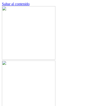
Saltar al contenido