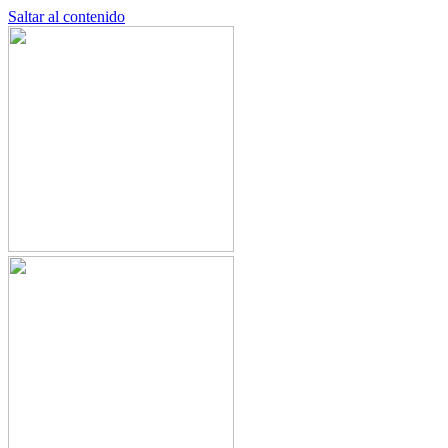
Saltar al contenido