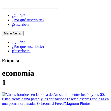
¿Quién?
¿Por qué suscribirte?
¡Suscríbete!
Menú
Cerrar
¿Quién?
¿Por qué suscribirte?
¡Suscríbete!
Etiqueta
economía
1