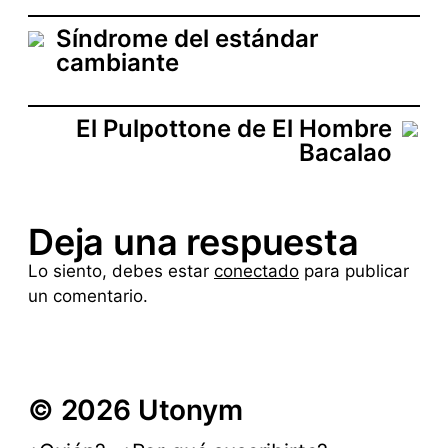
Síndrome del estándar
cambiante
El Pulpottone de El Hombre
Bacalao
Deja una respuesta
Lo siento, debes estar
conectado
para publicar
un comentario.
© 2026 Utonym