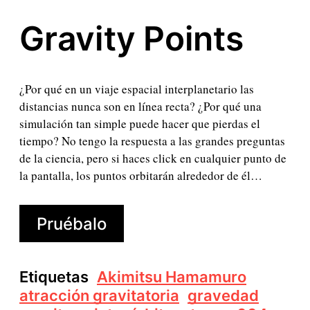
Gravity Points
¿Por qué en un viaje espacial interplanetario las
distancias nunca son en línea recta? ¿Por qué una
simulación tan simple puede hacer que pierdas el
tiempo? No tengo la respuesta a las grandes preguntas
de la ciencia, pero si haces click en cualquier punto de
la pantalla, los puntos orbitarán alrededor de él…
Pruébalo
Etiquetas
Akimitsu Hamamuro
atracción gravitatoria
gravedad