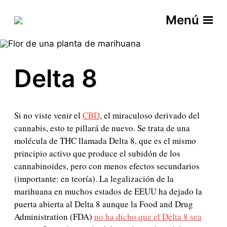
Menú
Delta 8
Si no viste venir el
CBD
, el miraculoso derivado del
cannabis, esto te pillará de nuevo. Se trata de una
molécula de THC llamada Delta 8, que es el mismo
principio activo que produce el subidón de los
cannabinoides, pero con menos efectos secundarios
(importante: en teoría). La legalización de la
marihuana en muchos estados de EEUU ha dejado la
puerta abierta al Delta 8 aunque la Food and Drug
Administration (FDA)
no ha dicho que el Delta 8 sea