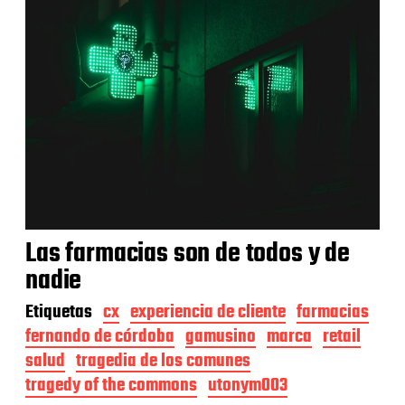
Las farmacias son de todos y de
nadie
Etiquetas
cx
experiencia de cliente
farmacias
fernando de córdoba
gamusino
marca
retail
salud
tragedia de los comunes
tragedy of the commons
utonym003