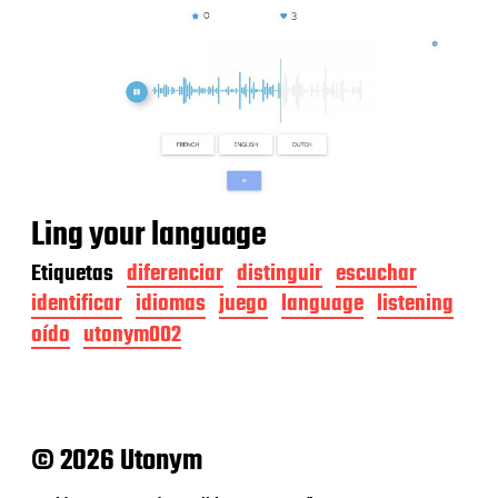
Ling your language
Etiquetas
diferenciar
distinguir
escuchar
identificar
idiomas
juego
language
listening
oído
utonym002
© 2026 Utonym