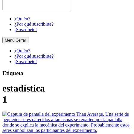
¿Quién?
¿Por qué suscribirte?
¡Suscríbete!
Menú
Cerrar
¿Quién?
¿Por qué suscribirte?
¡Suscríbete!
Etiqueta
estadística
1