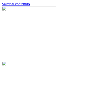
Saltar al contenido