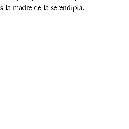
s la madre de la serendipia.