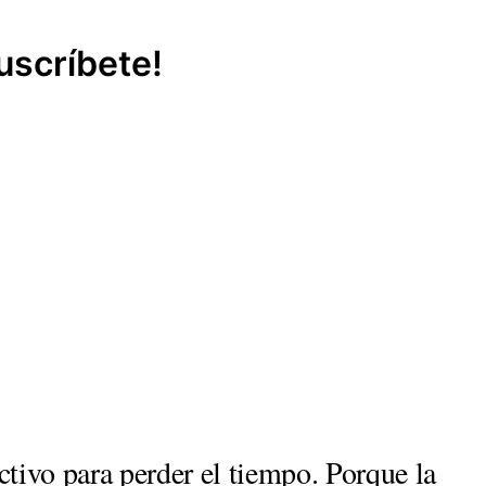
uscríbete!
ctivo para perder el tiempo. Porque la